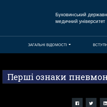
Буковинський держав
медичний університет
ЗАГАЛЬНІ ВІДОМОСТІ
ВСТУП
Перші ознаки пневмон