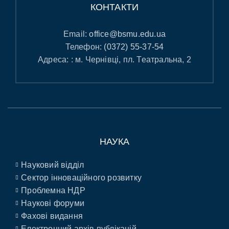
КОНТАКТИ
Email:
office@bsmu.edu.ua
Телефон:
(0372) 55-37-54
Адреса: : м. Чернівці, пл. Театральна, 2
НАУКА
Науковий відділ
Сектор інноваційного розвитку
Проблемна НДР
Наукові форуми
Фахові видання
Електронний архів публікацій