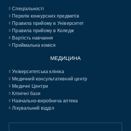
Спеціальності
Перелік конкурсних предметів
Правила прийому в Університет
Правила прийому в Коледж
Вартість навчання
Приймальна коміся
МЕДИЦИНА
Університетська клініка
Медичний консультативний центр
Медичні Центри
Клінічні бази
Навчально-виробнича аптека
Лікувальний відділ