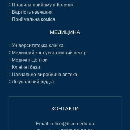
Правила прийому в Коледж
Вартість навчання
Приймальна коміся
МЕДИЦИНА
Університетська клініка
Медичний консультативний центр
Медичні Центри
Клінічні бази
Навчально-виробнича аптека
Лікувальний відділ
КОНТАКТИ
Email:
office@bsmu.edu.ua