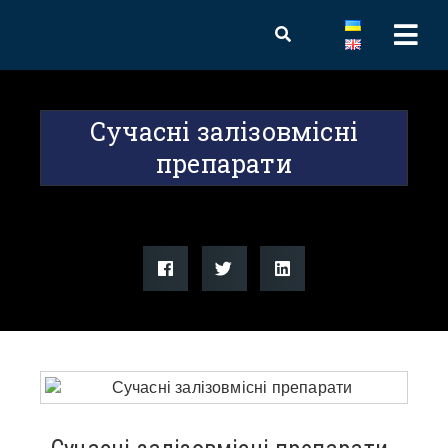
Сучасні залізовмісні
препарати