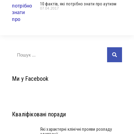
10 фактів, які потрібно знати про аутизм
07.04.2017
Ми у Facebook
Кваліфіковані поради
Які характерні клінічні прояви розладу