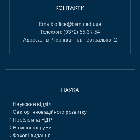
КОНТАКТИ
Email:
office@bsmu.edu.ua
Телефон:
(0372) 55-37-54
Адреса: : м. Чернівці, пл. Театральна, 2
НАУКА
Науковий відділ
Сектор інноваційного розвитку
Проблемна НДР
Наукові форуми
Фахові видання