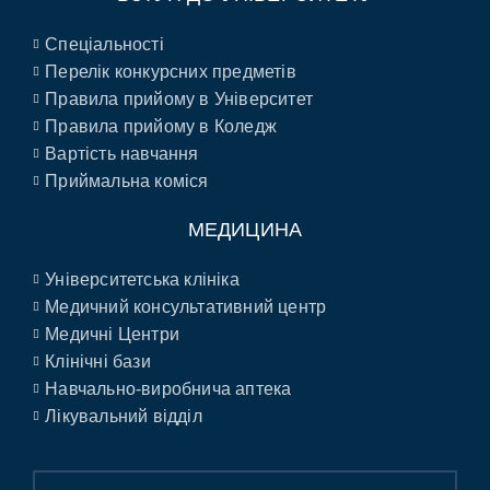
Спеціальності
Перелік конкурсних предметів
Правила прийому в Університет
Правила прийому в Коледж
Вартість навчання
Приймальна коміся
МЕДИЦИНА
Університетська клініка
Медичний консультативний центр
Медичні Центри
Клінічні бази
Навчально-виробнича аптека
Лікувальний відділ