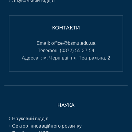
Лікувальний відділ
КОНТАКТИ
Email:
office@bsmu.edu.ua
Телефон:
(0372) 55-37-54
Адреса: : м. Чернівці, пл. Театральна, 2
НАУКА
Науковий відділ
Сектор інноваційного розвитку