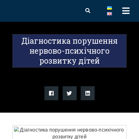
Діагностика порушення
нервово-психічного
розвитку дітей