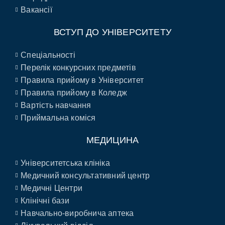
Вакансії
ВСТУП ДО УНІВЕРСИТЕТУ
Спеціальності
Перелік конкурсних предметів
Правила прийому в Університет
Правила прийому в Коледж
Вартість навчання
Приймальна коміся
МЕДИЦИНА
Університетська клініка
Медичний консультативний центр
Медичні Центри
Клінічні бази
Навчально-виробнича аптека