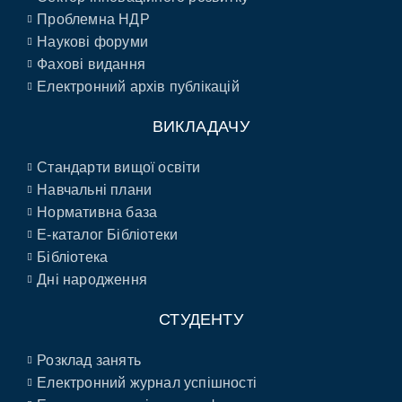
Проблемна НДР
Наукові форуми
Фахові видання
Електронний архів публікацій
ВИКЛАДАЧУ
Стандарти вищої освіти
Навчальні плани
Нормативна база
E-каталог Бібліотеки
Бібліотека
Дні народження
СТУДЕНТУ
Розклад занять
Електронний журнал успішності