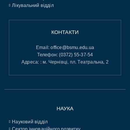
Лікувальний відділ
КОНТАКТИ
Email:
office@bsmu.edu.ua
Телефон:
(0372) 55-37-54
Адреса: : м. Чернівці, пл. Театральна, 2
НАУКА
Науковий відділ
Сектор інноваційного розвитку