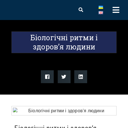
Біологічні ритми і
здоров’я людини