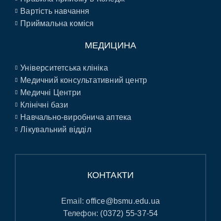
Вартість навчання
Приймальна коміся
МЕДИЦИНА
Університетська клініка
Медичний консультативний центр
Медичні Центри
Клінічні бази
Навчально-виробнича аптека
Лікувальний відділ
КОНТАКТИ
Email:
office@bsmu.edu.ua
Телефон:
(0372) 55-37-54