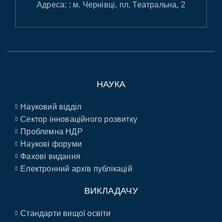
Адреса: : м. Чернівці, пл. Театральна, 2
НАУКА
Науковий відділ
Сектор інноваційного розвитку
Проблемна НДР
Наукові форуми
Фахові видання
Електронний архів публікацій
ВИКЛАДАЧУ
Стандарти вищої освіти