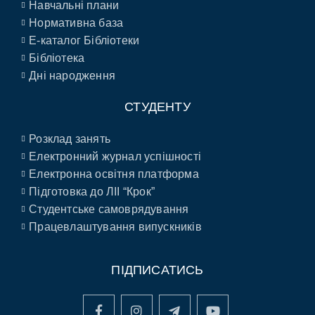
Навчальні плани
Нормативна база
E-каталог Бібліотеки
Бібліотека
Дні народження
СТУДЕНТУ
Розклад занять
Електронний журнал успішності
Електронна освітня платформа
Підготовка до ЛІІ “Крок”
Студентське самоврядування
Працевлаштування випускників
ПІДПИСАТИСЬ