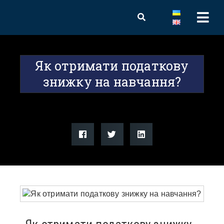
Як отримати податкову
знижку на навчання?