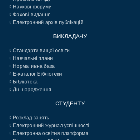
Наукові форуми
Фахові видання
Електронний архів публікацій
ВИКЛАДАЧУ
Стандарти вищої освіти
Навчальні плани
Нормативна база
E-каталог Бібліотеки
Бібліотека
Дні народження
СТУДЕНТУ
Розклад занять
Електронний журнал успішності
Електронна освітня платформа