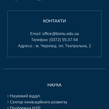
КОНТАКТИ
Email:
office@bsmu.edu.ua
Телефон:
(0372) 55-37-54
Адреса: : м. Чернівці, пл. Театральна, 2
НАУКА
Науковий відділ
Сектор інноваційного розвитку
Проблемна НДР