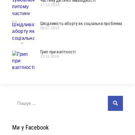
частину дитячої інвалідності
17.12.2013
Шкідливість аборту як соціальна проблема
06.07.2015
Грип при вагітності
23.11.2016
Ми у Facebook