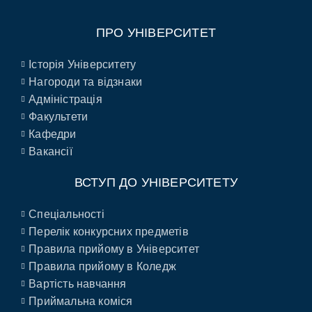
ПРО УНІВЕРСИТЕТ
Історія Університету
Нагороди та відзнаки
Адміністрація
Факультети
Кафедри
Вакансії
ВСТУП ДО УНІВЕРСИТЕТУ
Спеціальності
Перелік конкурсних предметів
Правила прийому в Університет
Правила прийому в Коледж
Вартість навчання
Приймальна коміся