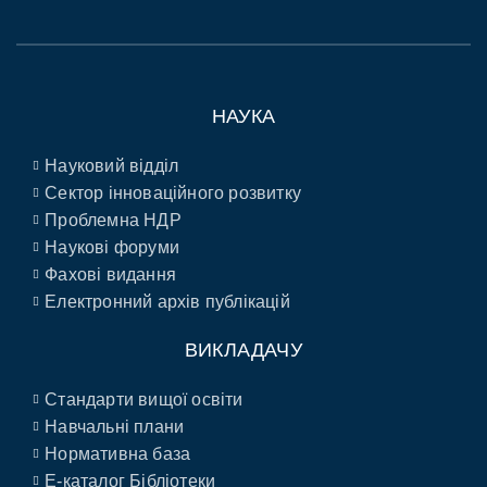
НАУКА
Науковий відділ
Сектор інноваційного розвитку
Проблемна НДР
Наукові форуми
Фахові видання
Електронний архів публікацій
ВИКЛАДАЧУ
Стандарти вищої освіти
Навчальні плани
Нормативна база
E-каталог Бібліотеки