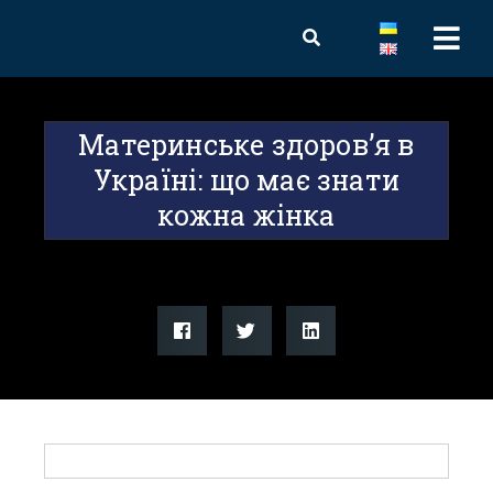
Материнське здоров’я в
Україні: що має знати
кожна жінка