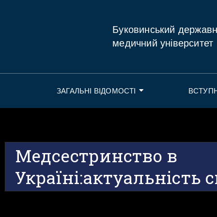
Буковинський держав
медичний університет
ЗАГАЛЬНІ ВІДОМОСТІ
ВСТУП
Медсестринство в
Україні:актуальність 