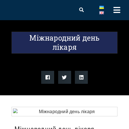
Міжнародний день
лікаря