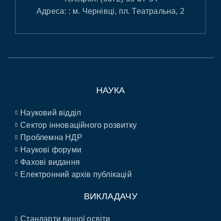
Адреса: : м. Чернівці, пл. Театральна, 2
НАУКА
Науковий відділ
Сектор інноваційного розвитку
Проблемна НДР
Наукові форуми
Фахові видання
Електронний архів публікацій
ВИКЛАДАЧУ
Стандарти вищої освіти