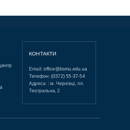
КОНТАКТИ
центр
Email:
office@bsmu.edu.ua
Телефон:
(0372) 55-37-54
Адреса: : м. Чернівці, пл.
а
Театральна, 2