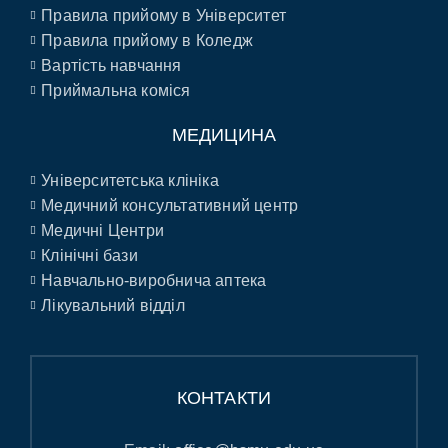
Правила прийому в Університет
Правила прийому в Коледж
Вартість навчання
Приймальна коміся
МЕДИЦИНА
Університетська клініка
Медичний консультативний центр
Медичні Центри
Клінічні бази
Навчально-виробнича аптека
Лікувальний відділ
КОНТАКТИ