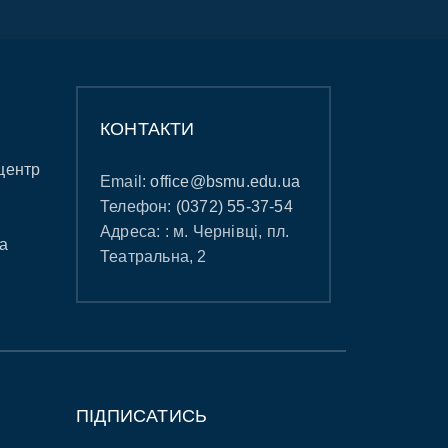
КОНТАКТИ
центр
Email:
office@bsmu.edu.ua
Телефон:
(0372) 55-37-54
Адреса: : м. Чернівці, пл.
а
Театральна, 2
ПІДПИСАТИСЬ