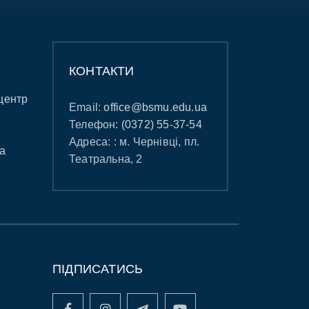
КОНТАКТИ
центр
Email:
office@bsmu.edu.ua
Телефон:
(0372) 55-37-54
Адреса: : м. Чернівці, пл.
а
Театральна, 2
ПІДПИСАТИСЬ