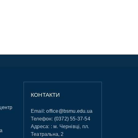
КОНТАКТИ
центр
Email:
office@bsmu.edu.ua
Телефон:
(0372) 55-37-54
Адреса: : м. Чернівці, пл.
а
Театральна, 2