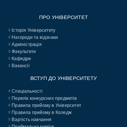
ПРО УНІВЕРСИТЕТ
Історія Університету
Нагороди та відзнаки
Адміністрація
Факультети
Кафедри
Вакансії
ВСТУП ДО УНІВЕРСИТЕТУ
Спеціальності
Перелік конкурсних предметів
Правила прийому в Університет
Правила прийому в Коледж
Вартість навчання
Приймальна коміся