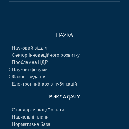
НАУКА
Науковий відділ
Сектор інноваційного розвитку
Проблемна НДР
Наукові форуми
Фахові видання
Електронний архів публікацій
ВИКЛАДАЧУ
Стандарти вищої освіти
Навчальні плани
Нормативна база