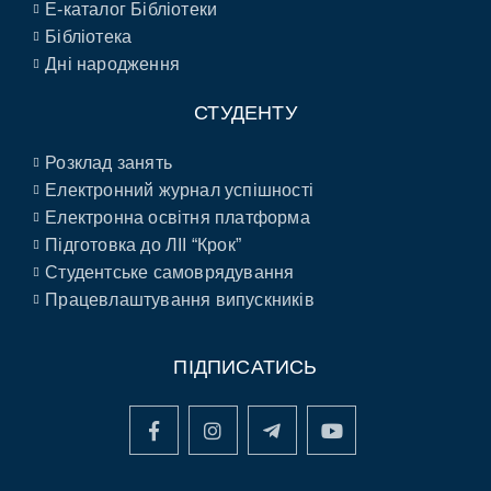
E-каталог Бібліотеки
Бібліотека
Дні народження
СТУДЕНТУ
Розклад занять
Електронний журнал успішності
Електронна освітня платформа
Підготовка до ЛІІ “Крок”
Студентське самоврядування
Працевлаштування випускників
ПІДПИСАТИСЬ