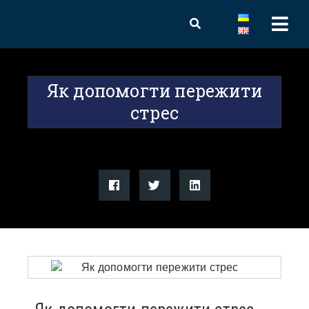
Як допомогти пережити
стрес