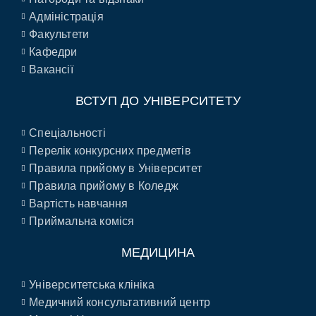
Адміністрація
Факультети
Кафедри
Вакансії
ВСТУП ДО УНІВЕРСИТЕТУ
Спеціальності
Перелік конкурсних предметів
Правила прийому в Університет
Правила прийому в Коледж
Вартість навчання
Приймальна коміся
МЕДИЦИНА
Університетська клініка
Медичний консультативний центр