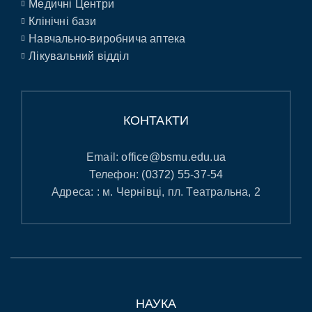
Медичні Центри
Клінічні бази
Навчально-виробнича аптека
Лікувальний відділ
КОНТАКТИ
Email:
office@bsmu.edu.ua
Телефон:
(0372) 55-37-54
Адреса: : м. Чернівці, пл. Театральна, 2
НАУКА