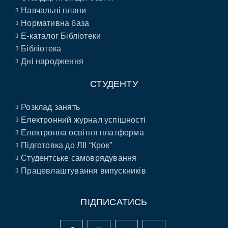
Навчальні плани
Нормативна база
E-каталог Бібліотеки
Бібліотека
Дні народження
СТУДЕНТУ
Розклад занять
Електронний журнал успішності
Електронна освітня платформа
Підготовка до ЛІІ “Крок”
Студентське самоврядування
Працевлаштування випускників
ПІДПИСАТИСЬ