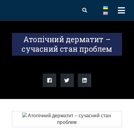
Атопічний дерматит –
сучасний стан проблем