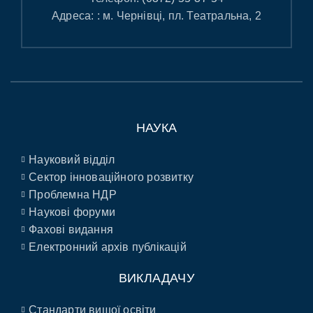
Адреса: : м. Чернівці, пл. Театральна, 2
НАУКА
Науковий відділ
Сектор інноваційного розвитку
Проблемна НДР
Наукові форуми
Фахові видання
Електронний архів публікацій
ВИКЛАДАЧУ
Стандарти вищої освіти