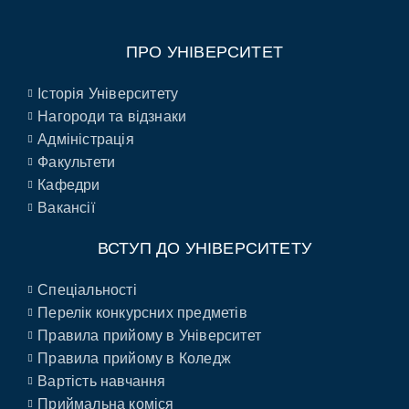
ПРО УНІВЕРСИТЕТ
Історія Університету
Нагороди та відзнаки
Адміністрація
Факультети
Кафедри
Вакансії
ВСТУП ДО УНІВЕРСИТЕТУ
Спеціальності
Перелік конкурсних предметів
Правила прийому в Університет
Правила прийому в Коледж
Вартість навчання
Приймальна коміся