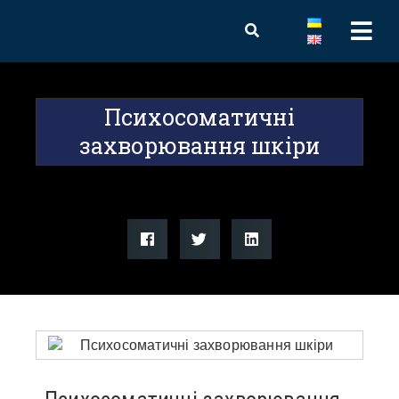
Психосоматичні
захворювання шкіри