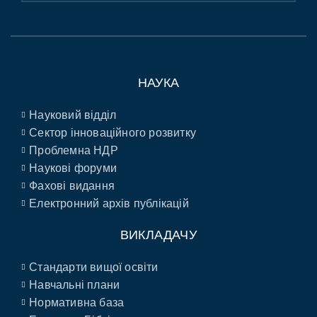
НАУКА
Науковий відділ
Сектор інноваційного розвитку
Проблемна НДР
Наукові форуми
Фахові видання
Електронний архів публікацій
ВИКЛАДАЧУ
Стандарти вищої освіти
Навчальні плани
Нормативна база