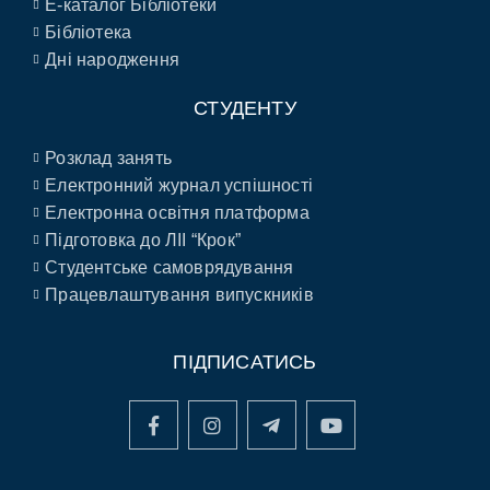
E-каталог Бібліотеки
Бібліотека
Дні народження
СТУДЕНТУ
Розклад занять
Електронний журнал успішності
Електронна освітня платформа
Підготовка до ЛІІ “Крок”
Студентське самоврядування
Працевлаштування випускників
ПІДПИСАТИСЬ