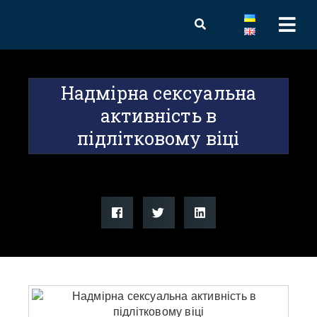
Надмірна сексуальна
активність в
підлітковому віці