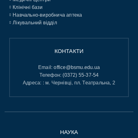
Клінічні бази
Навчально-виробнича аптека
Лікувальний відділ
КОНТАКТИ
Email:
office@bsmu.edu.ua
Телефон:
(0372) 55-37-54
Адреса: : м. Чернівці, пл. Театральна, 2
НАУКА