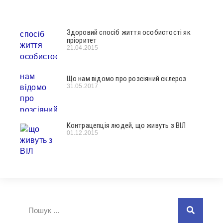
Здоровий спосіб життя особистості як
пріоритет
21.04.2015
Що нам відомо про розсіяний склероз
31.05.2017
Контрацепція людей, що живуть з ВІЛ
01.12.2015