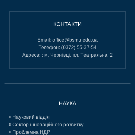
КОНТАКТИ
Email:
office@bsmu.edu.ua
Телефон:
(0372) 55-37-54
Адреса: : м. Чернівці, пл. Театральна, 2
НАУКА
Науковий відділ
Сектор інноваційного розвитку
Проблемна НДР