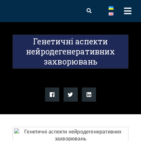
Генетичні аспекти
нейродегенеративних
захворювань