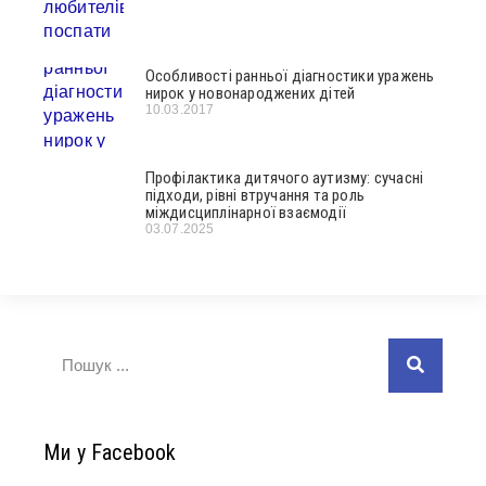
Особливості ранньої діагностики уражень
нирок у новонароджених дітей
10.03.2017
Профілактика дитячого аутизму: сучасні
підходи, рівні втручання та роль
міждисциплінарної взаємодії
03.07.2025
Ми у Facebook