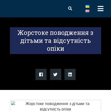
Жорстоке поводження з
дітьми та відсутність
опіки