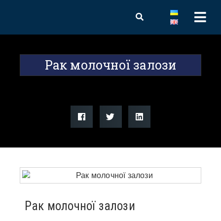
Рак молочної залози
Рак молочної залози