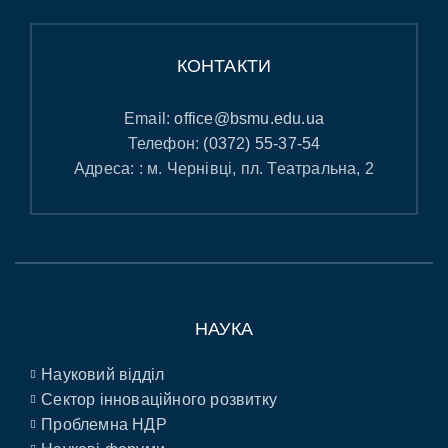
КОНТАКТИ
Email:
office@bsmu.edu.ua
Телефон:
(0372) 55-37-54
Адреса: : м. Чернівці, пл. Театральна, 2
НАУКА
Науковий відділ
Сектор інноваційного розвитку
Проблемна НДР