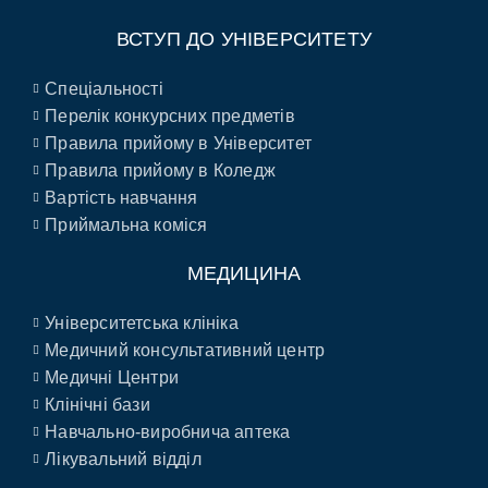
ВСТУП ДО УНІВЕРСИТЕТУ
Спеціальності
Перелік конкурсних предметів
Правила прийому в Університет
Правила прийому в Коледж
Вартість навчання
Приймальна коміся
МЕДИЦИНА
Університетська клініка
Медичний консультативний центр
Медичні Центри
Клінічні бази
Навчально-виробнича аптека
Лікувальний відділ