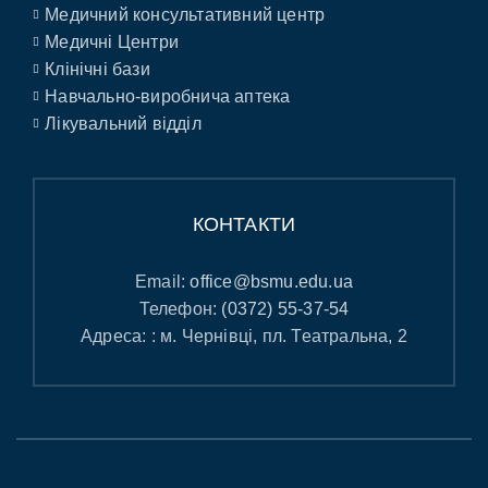
Медичний консультативний центр
Медичні Центри
Клінічні бази
Навчально-виробнича аптека
Лікувальний відділ
КОНТАКТИ
Email:
office@bsmu.edu.ua
Телефон:
(0372) 55-37-54
Адреса: : м. Чернівці, пл. Театральна, 2