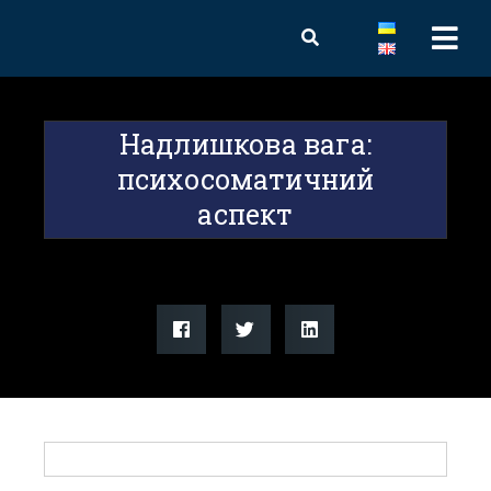
Надлишкова вага:
психосоматичний
аспект