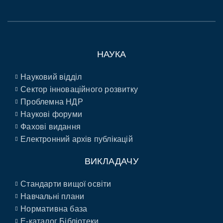
НАУКА
Науковий відділ
Сектор інноваційного розвитку
Проблемна НДР
Наукові форуми
Фахові видання
Електронний архів публікацій
ВИКЛАДАЧУ
Стандарти вищої освіти
Навчальні плани
Нормативна база
E-каталог Бібліотеки