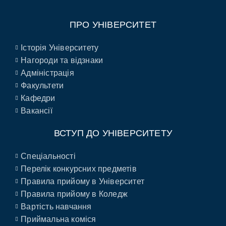
ПРО УНІВЕРСИТЕТ
Історія Університету
Нагороди та відзнаки
Адміністрація
Факультети
Кафедри
Вакансії
ВСТУП ДО УНІВЕРСИТЕТУ
Спеціальності
Перелік конкурсних предметів
Правила прийому в Університет
Правила прийому в Коледж
Вартість навчання
Приймальна коміся