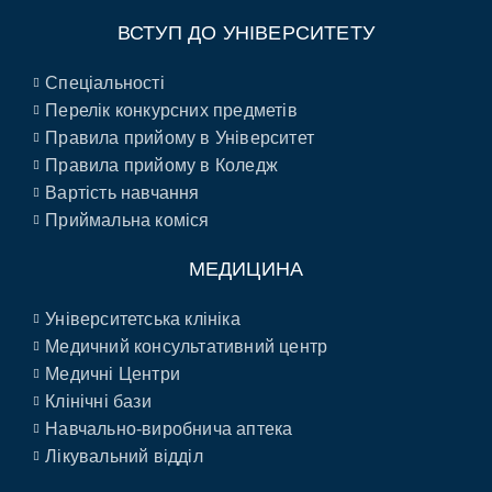
ВСТУП ДО УНІВЕРСИТЕТУ
Спеціальності
Перелік конкурсних предметів
Правила прийому в Університет
Правила прийому в Коледж
Вартість навчання
Приймальна коміся
МЕДИЦИНА
Університетська клініка
Медичний консультативний центр
Медичні Центри
Клінічні бази
Навчально-виробнича аптека
Лікувальний відділ