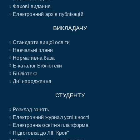
Фахові видання
Електронний архів публікацій
ВИКЛАДАЧУ
Стандарти вищої освіти
Навчальні плани
Нормативна база
E-каталог Бібліотеки
Бібліотека
Дні народження
СТУДЕНТУ
Розклад занять
Електронний журнал успішності
Електронна освітня платформа
Підготовка до ЛІІ “Крок”