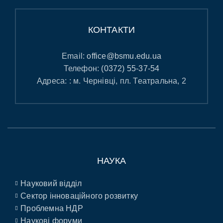
КОНТАКТИ
Email:
office@bsmu.edu.ua
Телефон:
(0372) 55-37-54
Адреса: : м. Чернівці, пл. Театральна, 2
НАУКА
Науковий відділ
Сектор інноваційного розвитку
Проблемна НДР
Наукові форуми