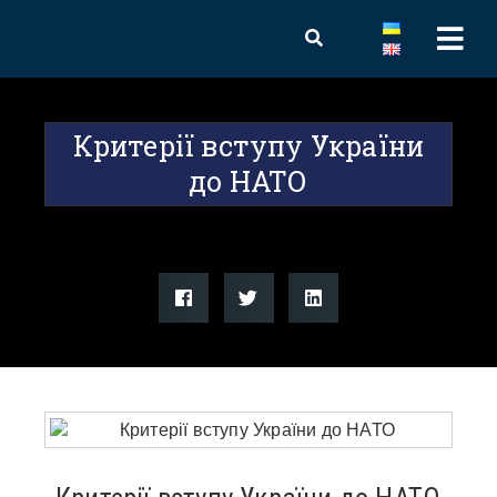
Критерії вступу України
до НАТО