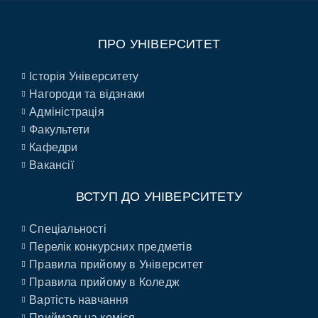
ПРО УНІВЕРСИТЕТ
Історія Університету
Нагороди та відзнаки
Адміністрація
Факультети
Кафедри
Вакансії
ВСТУП ДО УНІВЕРСИТЕТУ
Спеціальності
Перелік конкурсних предметів
Правила прийому в Університет
Правила прийому в Коледж
Вартість навчання
Приймальна коміся