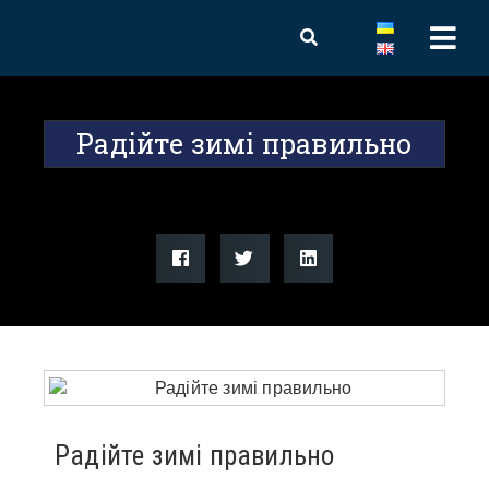
Радійте зимі правильно
Радійте зимі правильно