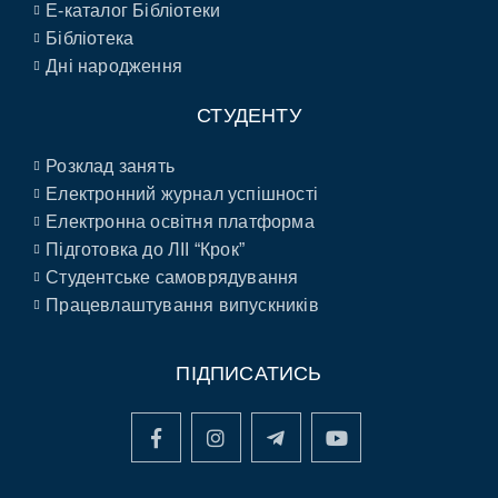
E-каталог Бібліотеки
Бібліотека
Дні народження
СТУДЕНТУ
Розклад занять
Електронний журнал успішності
Електронна освітня платформа
Підготовка до ЛІІ “Крок”
Студентське самоврядування
Працевлаштування випускників
ПІДПИСАТИСЬ