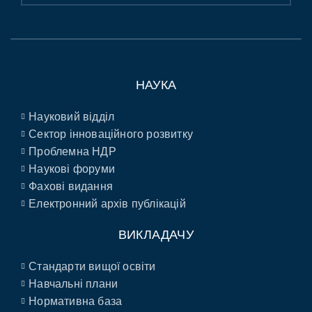
НАУКА
Науковий відділ
Сектор інноваційного розвитку
Проблемна НДР
Наукові форуми
Фахові видання
Електронний архів публікацій
ВИКЛАДАЧУ
Стандарти вищої освіти
Навчальні плани
Нормативна база