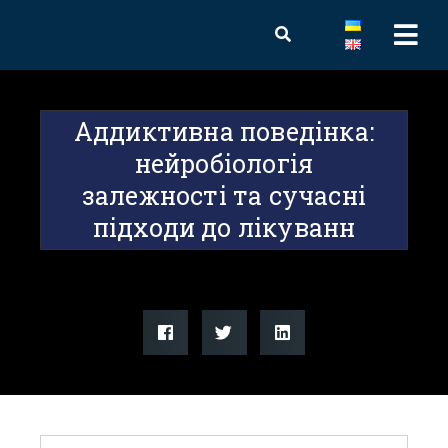
Аддиктивна поведінка:
нейробіологія
залежності та сучасні
підходи до лікуванн