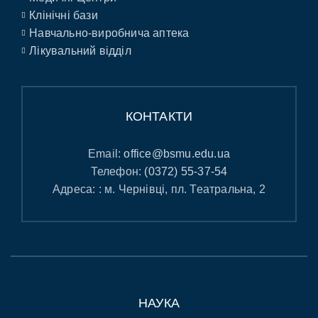
Клінічні бази
Навчально-виробнича аптека
Лікувальний відділ
КОНТАКТИ
Email:
office@bsmu.edu.ua
Телефон:
(0372) 55-37-54
Адреса: : м. Чернівці, пл. Театральна, 2
НАУКА