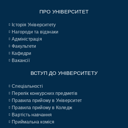
ПРО УНІВЕРСИТЕТ
Історія Університету
Нагороди та відзнаки
Адміністрація
Факультети
Кафедри
Вакансії
ВСТУП ДО УНІВЕРСИТЕТУ
Спеціальності
Перелік конкурсних предметів
Правила прийому в Університет
Правила прийому в Коледж
Вартість навчання
Приймальна коміся