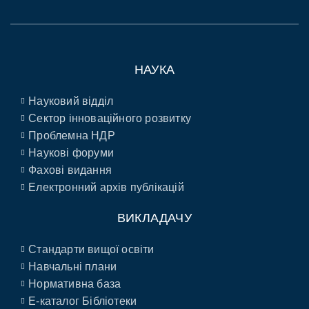
НАУКА
Науковий відділ
Сектор інноваційного розвитку
Проблемна НДР
Наукові форуми
Фахові видання
Електронний архів публікацій
ВИКЛАДАЧУ
Стандарти вищої освіти
Навчальні плани
Нормативна база
E-каталог Бібліотеки