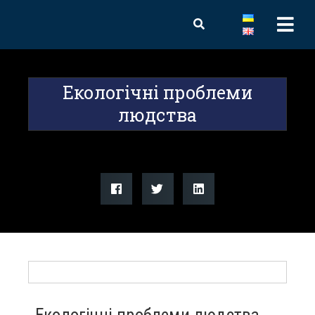
Екологічні проблеми
людства