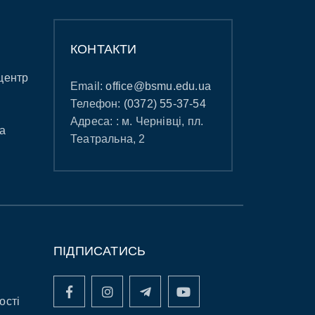
КОНТАКТИ
центр
Email:
office@bsmu.edu.ua
Телефон:
(0372) 55-37-54
Адреса: : м. Чернівці, пл.
а
Театральна, 2
ПІДПИСАТИСЬ
ості