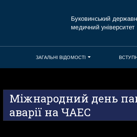
Буковинський держав
медичний університет
ЗАГАЛЬНІ ВІДОМОСТІ
ВСТУП
Міжнародний день пам
аварії на ЧАЕС