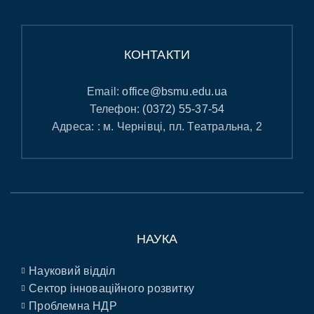
КОНТАКТИ
Email:
office@bsmu.edu.ua
Телефон:
(0372) 55-37-54
Адреса: : м. Чернівці, пл. Театральна, 2
НАУКА
Науковий відділ
Сектор інноваційного розвитку
Проблемна НДР