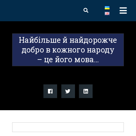
Найбільше й найдорожче
добро в кожного народу
– це його мова…