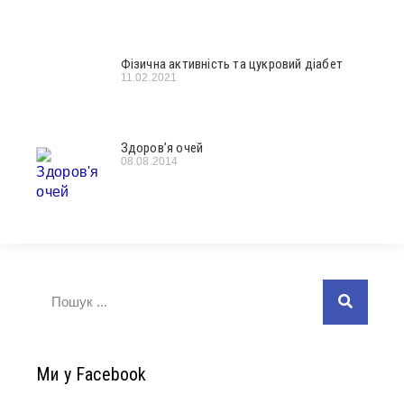
Фізична активність та цукровий діабет
11.02.2021
Здоров’я очей
08.08.2014
Ми у Facebook