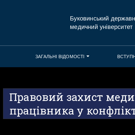
Буковинський держав
медичний університет
ЗАГАЛЬНІ ВІДОМОСТІ
ВСТУП
Правовий захист меди
працівника у конфлікт