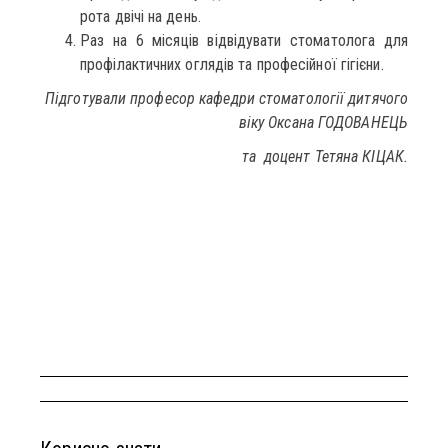
рота двічі на день.
Раз на 6 місяців відвідувати стоматолога для
профілактичних оглядів та професійної гігієни.
Підготували професор кафедри стоматології дитячого
віку Оксана ГОДОВАНЕЦЬ
та доцент Тетяна КІЦАК.