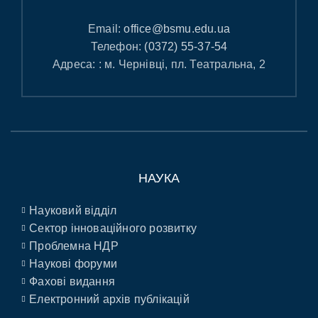
Email:
office@bsmu.edu.ua
Телефон:
(0372) 55-37-54
Адреса: : м. Чернівці, пл. Театральна, 2
НАУКА
Науковий відділ
Сектор інноваційного розвитку
Проблемна НДР
Наукові форуми
Фахові видання
Електронний архів публікацій