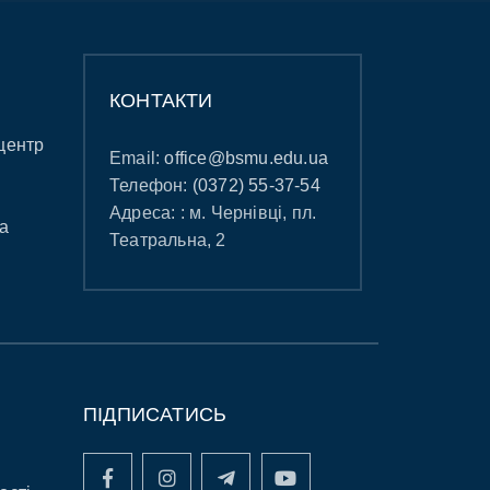
КОНТАКТИ
центр
Email:
office@bsmu.edu.ua
Телефон:
(0372) 55-37-54
Адреса: : м. Чернівці, пл.
а
Театральна, 2
ПІДПИСАТИСЬ