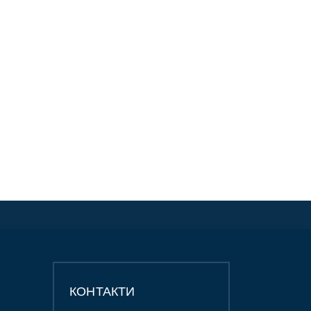
КОНТАКТИ