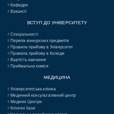
Кафедри
Вакансії
ВСТУП ДО УНІВЕРСИТЕТУ
Спеціальності
Перелік конкурсних предметів
Правила прийому в Університет
Правила прийому в Коледж
Вартість навчання
Приймальна коміся
МЕДИЦИНА
Університетська клініка
Медичний консультативний центр
Медичні Центри
Клінічні бази