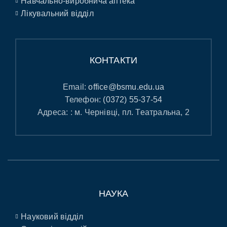
Навчально-виробнича аптека
Лікувальний відділ
КОНТАКТИ
Email:
office@bsmu.edu.ua
Телефон:
(0372) 55-37-54
Адреса: : м. Чернівці, пл. Театральна, 2
НАУКА
Науковий відділ