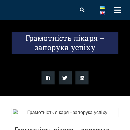
Грамотність лікаря –
запорука успіху