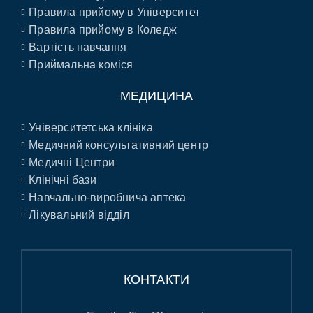
Правила прийому в Університет
Правила прийому в Коледж
Вартість навчання
Приймальна коміся
МЕДИЦИНА
Університетська клініка
Медичний консультативний центр
Медичні Центри
Клінічні бази
Навчально-виробнича аптека
Лікувальний відділ
КОНТАКТИ