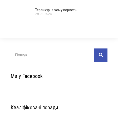
Теренкур: в чому користь
29.03.2024
Ми у Facebook
Кваліфіковані поради