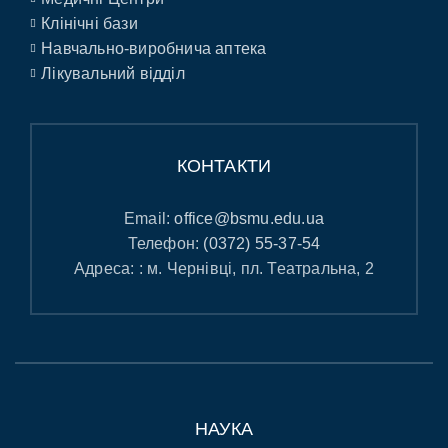
Клінічні бази
Навчально-виробнича аптека
Лікувальний відділ
КОНТАКТИ
Email:
office@bsmu.edu.ua
Телефон:
(0372) 55-37-54
Адреса: : м. Чернівці, пл. Театральна, 2
НАУКА