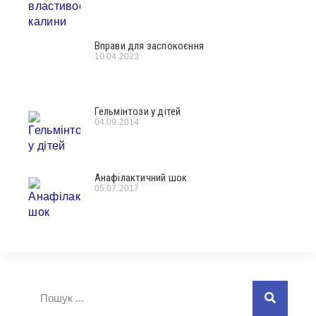
Вправи для заспокоєння
10.04.2023
Гельмінтози у дітей
04.09.2014
Анафілактичний шок
05.07.2017