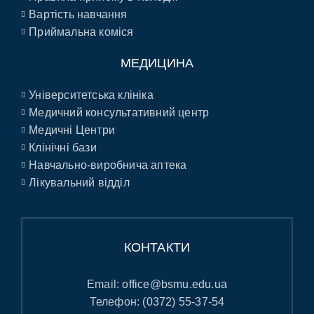
Вартість навчання
Приймальна коміся
МЕДИЦИНА
Університетська клініка
Медичний консультативний центр
Медичні Центри
Клінічні бази
Навчально-виробнича аптека
Лікувальний відділ
КОНТАКТИ
Email:
office@bsmu.edu.ua
Телефон:
(0372) 55-37-54