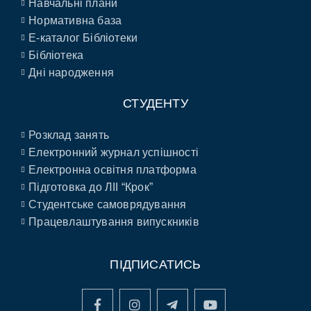
Навчальні плани
Нормативна база
E-каталог Бібліотеки
Бібліотека
Дні народження
СТУДЕНТУ
Розклад занять
Електронний журнал успішності
Електронна освітня платформа
Підготовка до ЛІІ “Крок”
Студентське самоврядування
Працевлаштування випускників
ПІДПИСАТИСЬ