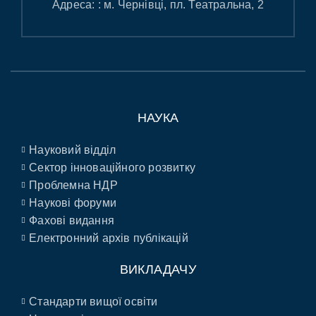
Адреса: : м. Чернівці, пл. Театральна, 2
НАУКА
Науковий відділ
Сектор інноваційного розвитку
Проблемна НДР
Наукові форуми
Фахові видання
Електронний архів публікацій
ВИКЛАДАЧУ
Стандарти вищої освіти