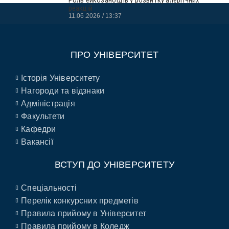
реакцій
11.06.2026
13:37
ПРО УНІВЕРСИТЕТ
Історія Університету
Нагороди та відзнаки
Адміністрація
Факультети
Кафедри
Вакансії
ВСТУП ДО УНІВЕРСИТЕТУ
Спеціальності
Перелік конкурсних предметів
Правила прийому в Університет
Правила прийому в Коледж