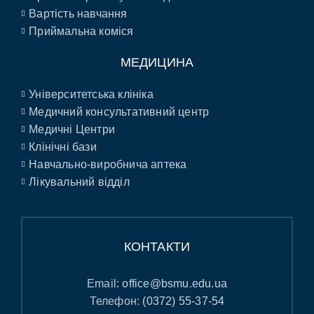
Вартість навчання
Приймальна коміся
МЕДИЦИНА
Університетська клініка
Медичний консультативний центр
Медичні Центри
Клінічні бази
Навчально-виробнича аптека
Лікувальний відділ
КОНТАКТИ
Email:
office@bsmu.edu.ua
Телефон:
(0372) 55-37-54