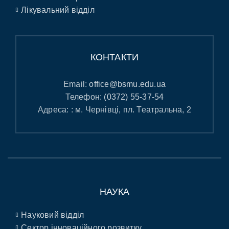
Лікувальний відділ
КОНТАКТИ
Email:
office@bsmu.edu.ua
Телефон:
(0372) 55-37-54
Адреса: : м. Чернівці, пл. Театральна, 2
НАУКА
Науковий відділ
Сектор інноваційного розвитку