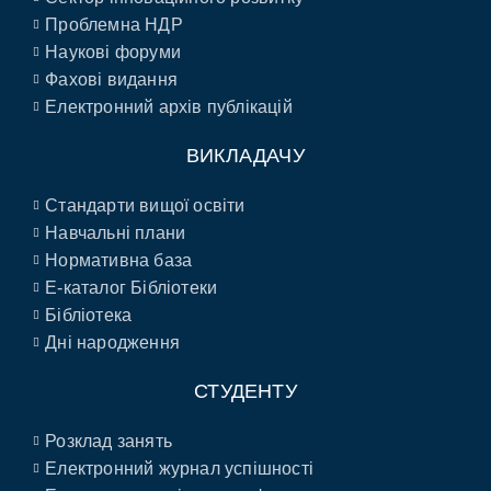
Проблемна НДР
Наукові форуми
Фахові видання
Електронний архів публікацій
ВИКЛАДАЧУ
Стандарти вищої освіти
Навчальні плани
Нормативна база
E-каталог Бібліотеки
Бібліотека
Дні народження
СТУДЕНТУ
Розклад занять
Електронний журнал успішності