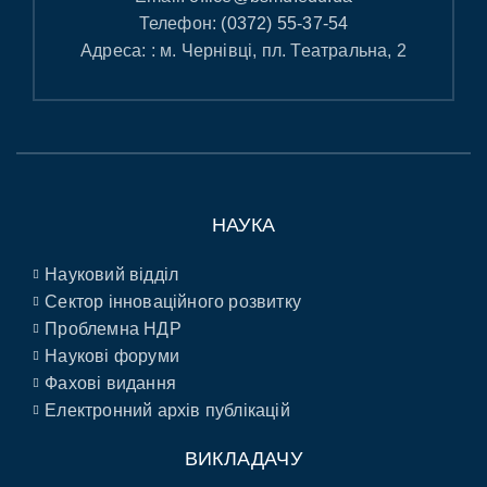
Телефон:
(0372) 55-37-54
Адреса: : м. Чернівці, пл. Театральна, 2
НАУКА
Науковий відділ
Сектор інноваційного розвитку
Проблемна НДР
Наукові форуми
Фахові видання
Електронний архів публікацій
ВИКЛАДАЧУ