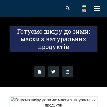
Готуємо шкіру до зими:
маски з натуральних
продуктів