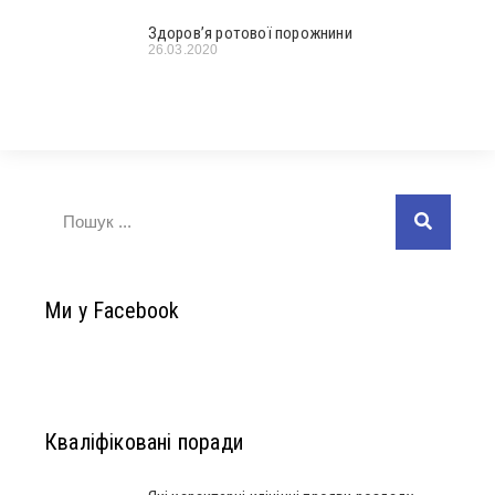
Здоров’я ротової порожнини
26.03.2020
Ми у Facebook
Кваліфіковані поради