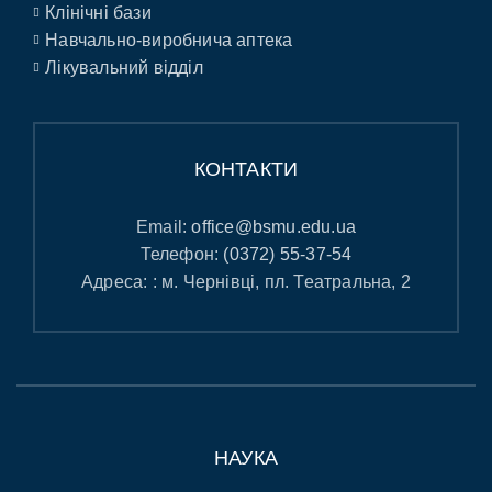
Клінічні бази
Навчально-виробнича аптека
Лікувальний відділ
КОНТАКТИ
Email:
office@bsmu.edu.ua
Телефон:
(0372) 55-37-54
Адреса: : м. Чернівці, пл. Театральна, 2
НАУКА