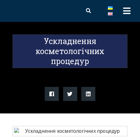
Ускладнення
косметологічних
процедур