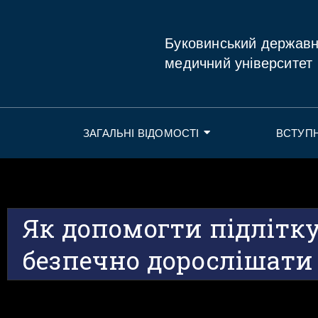
Буковинський держав
медичний університет
ЗАГАЛЬНІ ВІДОМОСТІ
ВСТУП
Як допомогти підлітку
безпечно дорослішати