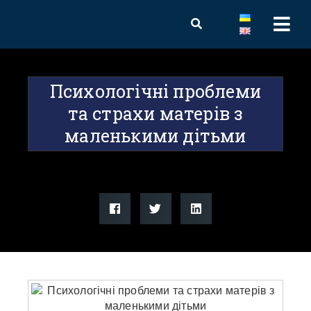
Психологічні проблеми
та страхи матерів з
маленькими дітьми