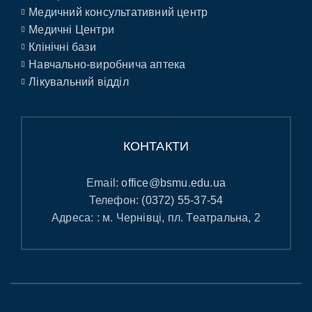
Медичний консультативний центр
Медичні Центри
Клінічні бази
Навчально-виробнича аптека
Лікувальний відділ
КОНТАКТИ
Email:
office@bsmu.edu.ua
Телефон:
(0372) 55-37-54
Адреса: : м. Чернівці, пл. Театральна, 2