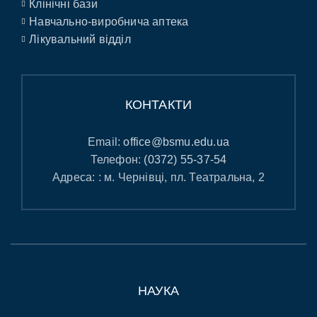
Клінічні бази
Навчально-виробнича аптека
Лікувальний відділ
КОНТАКТИ
Email:
office@bsmu.edu.ua
Телефон:
(0372) 55-37-54
Адреса: : м. Чернівці, пл. Театральна, 2
НАУКА