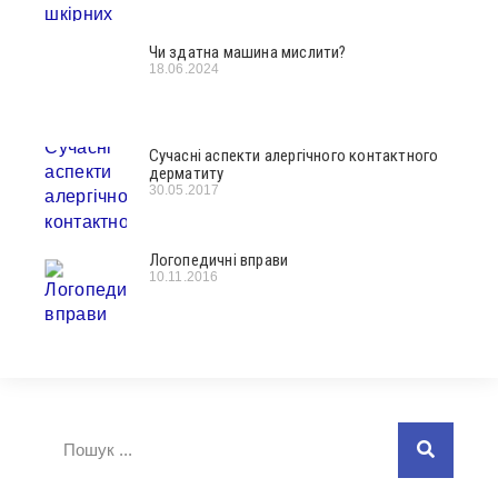
Чи здатна машина мислити?
18.06.2024
Сучасні аспекти алергічного контактного
дерматиту
30.05.2017
Логопедичні вправи
10.11.2016