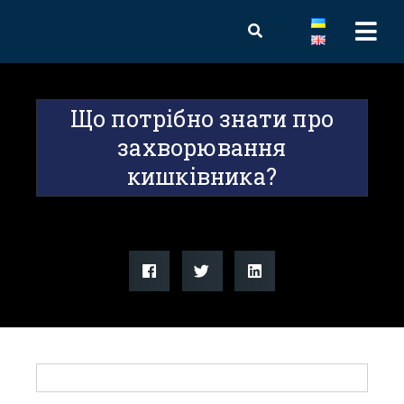
Що потрібно знати про
захворювання
кишківника?