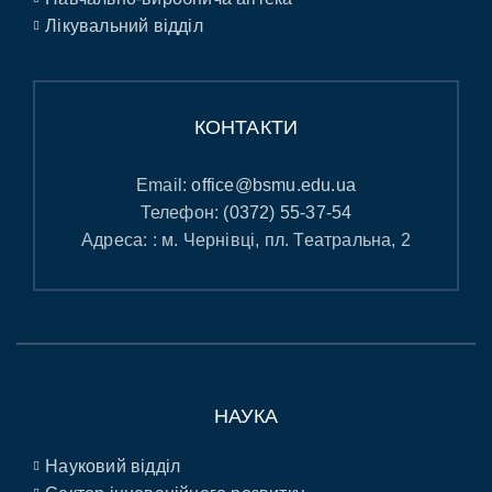
Лікувальний відділ
КОНТАКТИ
Email:
office@bsmu.edu.ua
Телефон:
(0372) 55-37-54
Адреса: : м. Чернівці, пл. Театральна, 2
НАУКА
Науковий відділ