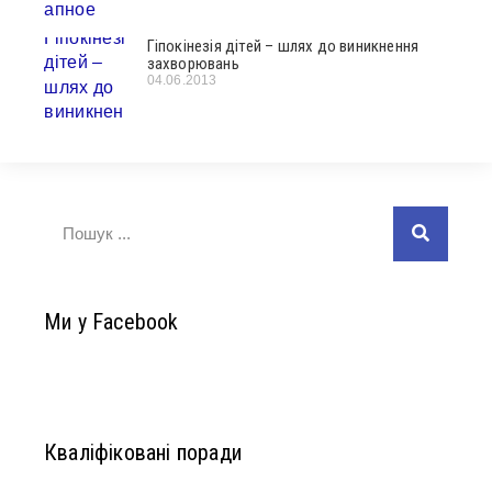
Гіпокінезія дітей – шлях до виникнення
захворювань
04.06.2013
Ми у Facebook
Кваліфіковані поради