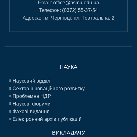
Email:
office@bsmu.edu.ua
Телефон:
(0372) 55-37-54
Адреса: : м. Чернівці, пл. Театральна, 2
НАУКА
Науковий відділ
Сектор інноваційного розвитку
Проблемна НДР
Наукові форуми
Фахові видання
Електронний архів публікацій
ВИКЛАДАЧУ