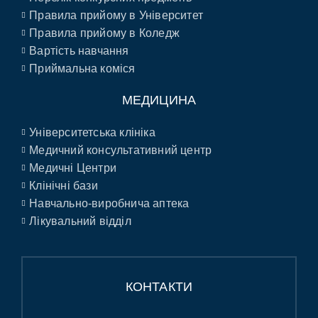
Правила прийому в Університет
Правила прийому в Коледж
Вартість навчання
Приймальна коміся
МЕДИЦИНА
Університетська клініка
Медичний консультативний центр
Медичні Центри
Клінічні бази
Навчально-виробнича аптека
Лікувальний відділ
КОНТАКТИ