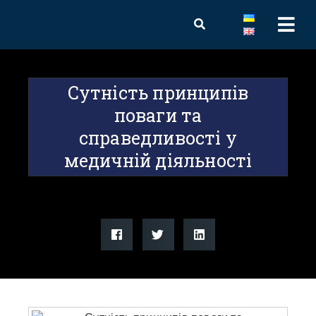
Сутність принципів
поваги та
справедливості у
медичній діяльності