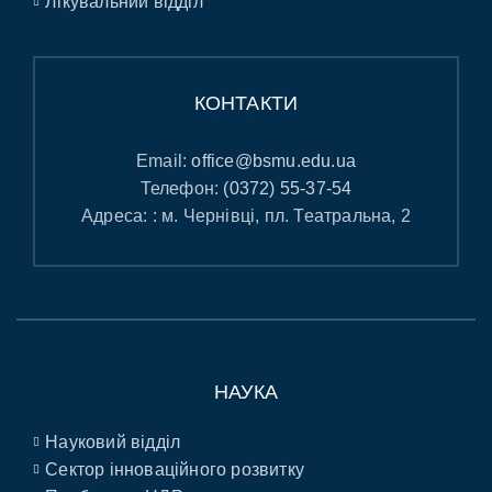
Лікувальний відділ
КОНТАКТИ
Email:
office@bsmu.edu.ua
Телефон:
(0372) 55-37-54
Адреса: : м. Чернівці, пл. Театральна, 2
НАУКА
Науковий відділ
Сектор інноваційного розвитку