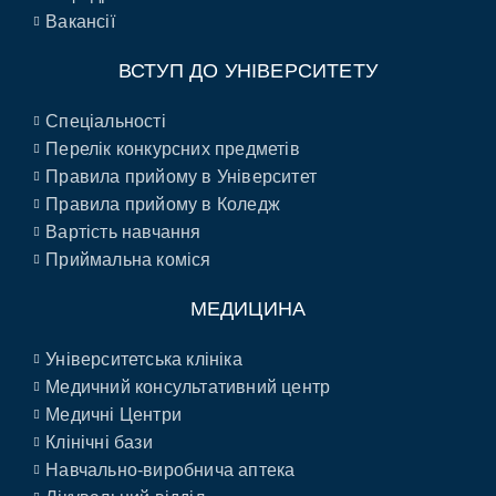
Вакансії
ВСТУП ДО УНІВЕРСИТЕТУ
Спеціальності
Перелік конкурсних предметів
Правила прийому в Університет
Правила прийому в Коледж
Вартість навчання
Приймальна коміся
МЕДИЦИНА
Університетська клініка
Медичний консультативний центр
Медичні Центри
Клінічні бази
Навчально-виробнича аптека